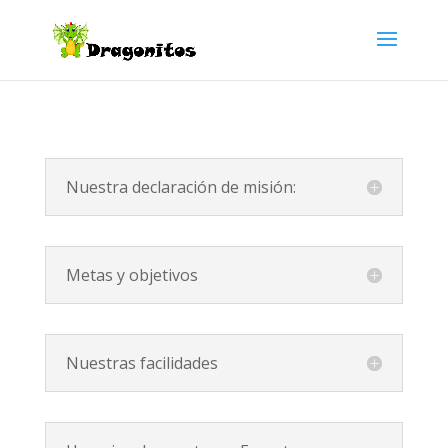
Nuestra declaración de misión:
Metas y objetivos
Nuestras facilidades