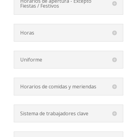
Horarios de apertura - Excepto
Fiestas / Festivos
Horas
Uniforme
Horarios de comidas y meriendas
Sistema de trabajadores clave