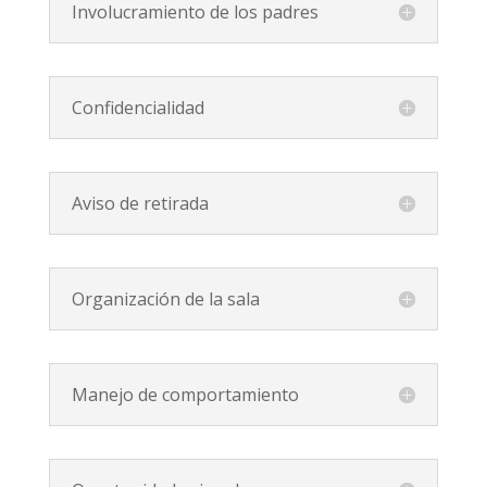
Involucramiento de los padres
Confidencialidad
Aviso de retirada
Organización de la sala
Manejo de comportamiento